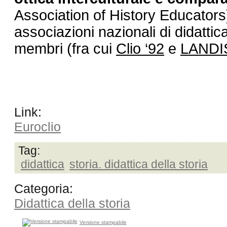
Association of History Educators) 
associazioni nazionali di didattic
membri (fra cui 
Clio ‘92
 e 
LANDI
Link:
Euroclio
Tag:
didattica
storia. didattica della storia
Categoria:
Didattica della storia
Versione stampabile