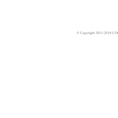
© Copyright 2011-2019 L'Offic