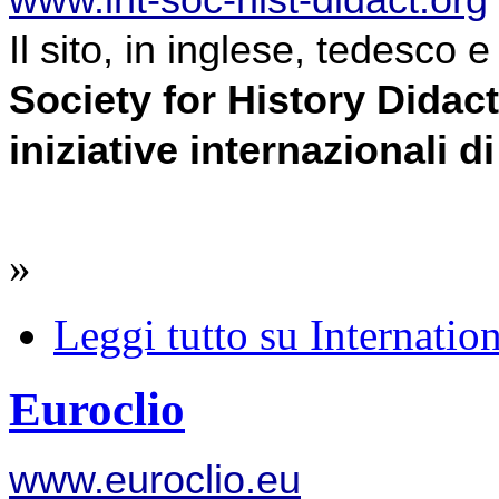
Il sito, in inglese, tedesco e
Society for History Didact
iniziative internazionali di
»
Leggi tutto
su Internation
Euroclio
www.euroclio.eu