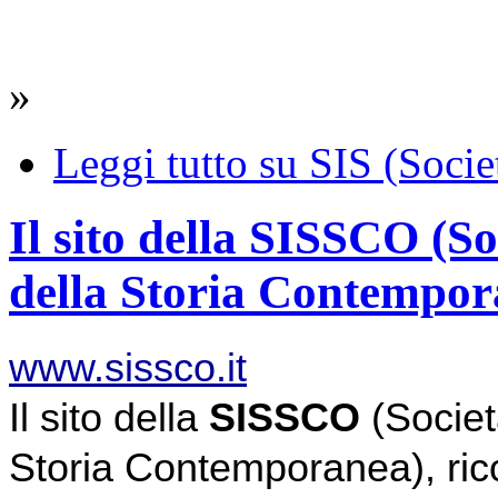
»
Leggi tutto
su SIS (Societ
Il sito della SISSCO (So
della Storia Contempor
www.sissco.it
Il sito della 
SISSCO 
(Societ
Storia Contemporanea), ricc