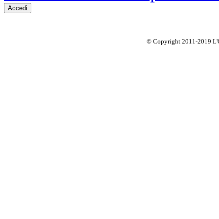
© Copyright 2011-2019 L'Offi