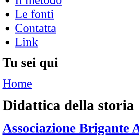
Le fonti
Contatta
Link
Tu sei qui
Home
Didattica della storia
Associazione Brigante 