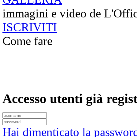
immagini e video de L'Offi
ISCRIVITI
Come fare
Accesso utenti già regist
Hai dimenticato la passwor