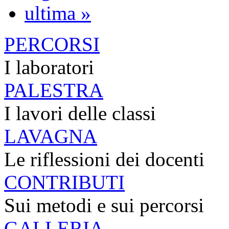
ultima »
PERCORSI
I laboratori
PALESTRA
I lavori delle classi
LAVAGNA
Le riflessioni dei docenti
CONTRIBUTI
Sui metodi e sui percorsi
GALLERIA