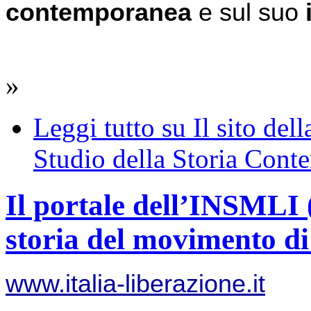
contemporanea 
e sul suo 
»
Leggi tutto
su Il sito del
Studio della Storia Cont
Il portale dell’INSMLI (
storia del movimento di 
www.italia-liberazione.it