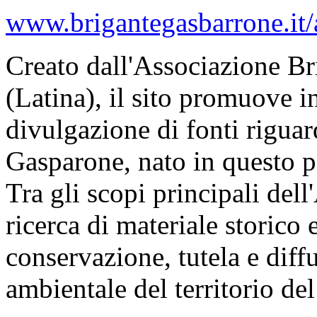
www.brigantegasbarrone.it/
Creato dall'Associazione B
(Latina), il sito promuove in 
divulgazione di fonti riguar
Gasparone, nato in questo p
Tra gli scopi principali dell
ricerca di materiale storico 
conservazione, tutela e diff
ambientale del territorio d