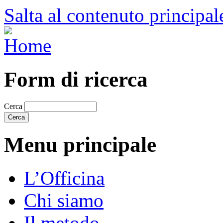
Salta al contenuto principal
Form di ricerca
Cerca
Menu principale
L’Officina
Chi siamo
Il metodo