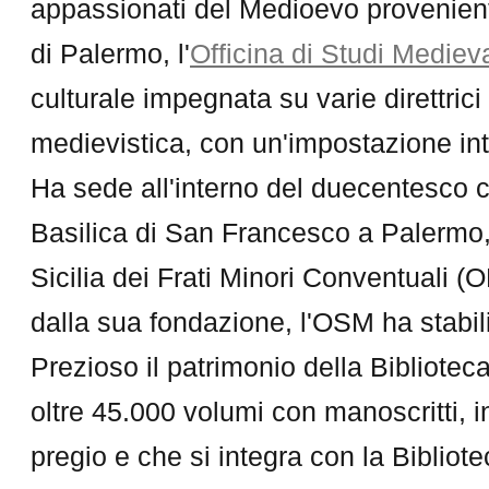
appassionati del Medioevo provenienti 
di Palermo, l'
Officina di Studi Medieva
culturale impegnata su varie direttrici 
medievistica, con un'impostazione int
Ha sede all'interno del duecentesco
Basilica di San Francesco a Palermo, 
Sicilia dei Frati Minori Conventuali (
dalla sua fondazione, l'OSM ha stabil
Prezioso il patrimonio della Bibliot
oltre 45.000 volumi con manoscritti, in
pregio e che si integra con la Biblio