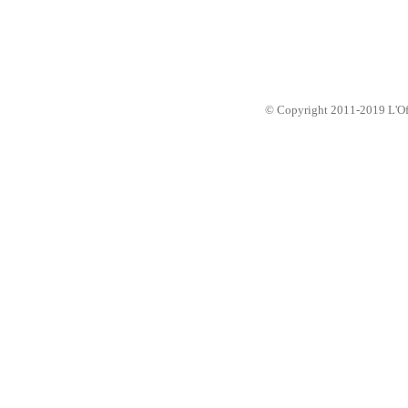
© Copyright 2011-2019 L'Offic