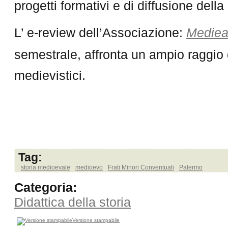
progetti formativi e di diffusione della 
L’ e-review dell’Associazione:
Mediea
semestrale, affronta un ampio raggio d
medievistici.
Tag:
storia medioevale
medioevo
Frati Minori Conventuali
Palermo
Categoria:
Didattica della storia
Versione stampabile