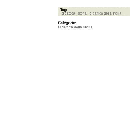
Tag:
didattica
storia
didattica della storia
Categoria:
Didattica della storia