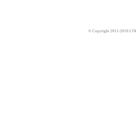
© Copyright 2011-2019 L'Offic