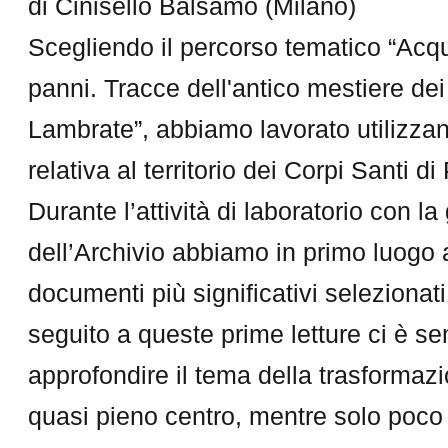
di Cinisello Balsamo (Milano)
Scegliendo il percorso tematico “Acqu
panni. Tracce dell'antico mestiere de
Lambrate”, abbiamo lavorato utilizz
relativa al territorio dei Corpi Santi di
Durante l’attività di laboratorio con la
dell’Archivio abbiamo in primo luogo a
documenti più significativi selezionat
seguito a queste prime letture ci è s
approfondire il tema della trasformaz
quasi pieno centro, mentre solo poco 