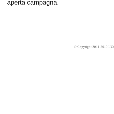
aperta campagna.
© Copyright 2011-2019 L'Offic