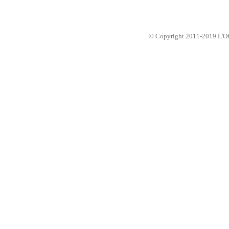
© Copyright 2011-2019 L'Offic