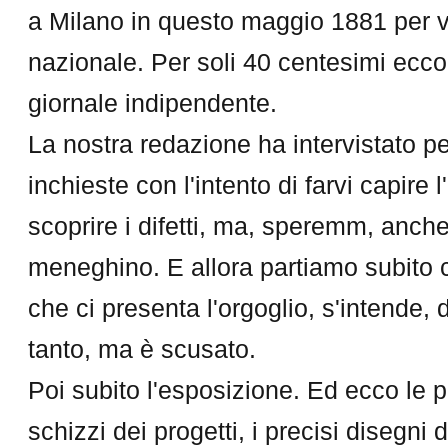
a Milano in questo maggio 1881 per v
nazionale. Per soli 40 centesimi ecco
giornale indipendente.
La nostra redazione ha intervistato p
inchieste con l'intento di farvi capire 
scoprire i difetti, ma, speremm, anche
meneghino. E allora partiamo subito 
che ci presenta l'orgoglio, s'intende,
tanto, ma è scusato.
Poi subito l'esposizione. Ed ecco le pi
schizzi dei progetti, i precisi disegni d