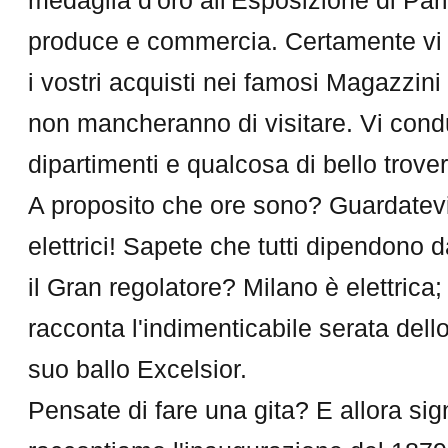
produce e commercia. Certamente vi 
i vostri acquisti nei famosi Magazzini
non mancheranno di visitare. Vi condu
dipartimenti e qualcosa di bello trover
A proposito che ore sono? Guardatevi 
elettrici! Sapete che tutti dipendon
il Gran regolatore? Milano è elettrica
racconta l'indimenticabile serata dell
suo ballo Excelsior.
Pensate di fare una gita? E allora sign