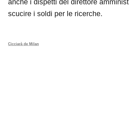
anche i dispetti del direttore amminis
scucire i soldi per le ricerche.
Cicciarà de Milan