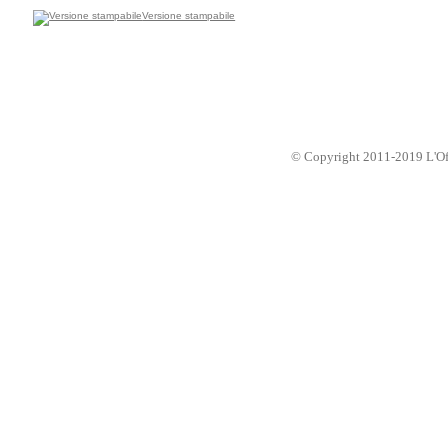
Versione stampabile
© Copyright 2011-2019 L'Offic