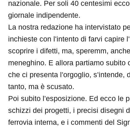
nazionale. Per soli 40 centesimi ecco
giornale indipendente.
La nostra redazione ha intervistato p
inchieste con l'intento di farvi capire 
scoprire i difetti, ma, speremm, anche
meneghino. E allora partiamo subito 
che ci presenta l'orgoglio, s'intende,
tanto, ma è scusato.
Poi subito l'esposizione. Ed ecco le pi
schizzi dei progetti, i precisi disegni d
ferrovia interna, e i commenti del Sig