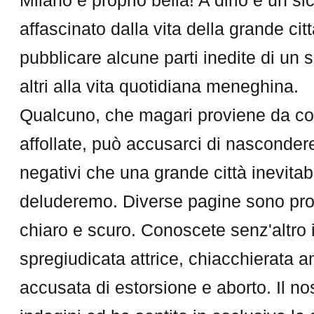
affascinato dalla vita della grande ci
pubblicare alcune parti inedite di un
altri alla vita quotidiana meneghina.
Qualcuno, che magari proviene da co
affollate, può accusarci di nascondere i
negativi che una grande città inevita
deluderemo. Diverse pagine sono prop
chiaro e scuro. Conoscete senz'altro 
spregiudicata attrice, chiacchierata 
accusata di estorsione e aborto. Il no