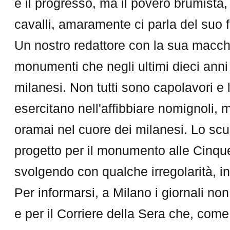
è il progresso, ma il povero brumista,
cavalli, amaramente ci parla del suo 
Un nostro redattore con la sua macchi
monumenti che negli ultimi dieci anni
milanesi. Non tutti sono capolavori e 
esercitano nell'affibbiare nomignoli, 
oramai nel cuore dei milanesi. Lo scul
progetto per il monumento alle Cinque
svolgendo con qualche irregolarità, infa
Per informarsi, a Milano i giornali no
e per il Corriere della Sera che, come 